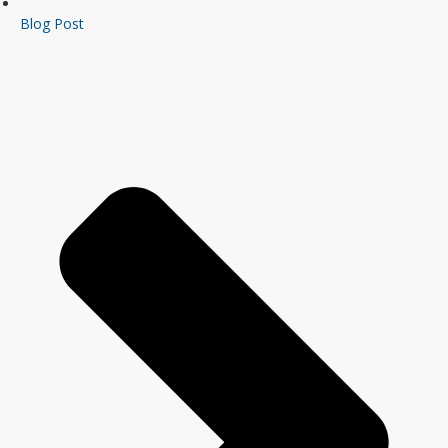
Blog Post