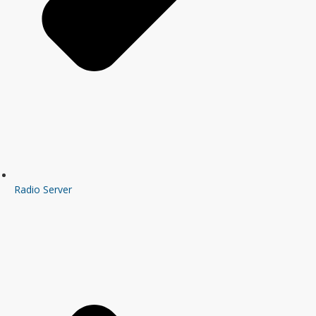
Radio Server