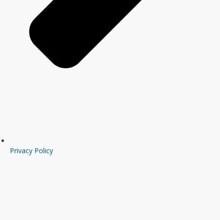
Privacy Policy