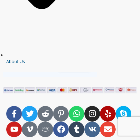
About Us