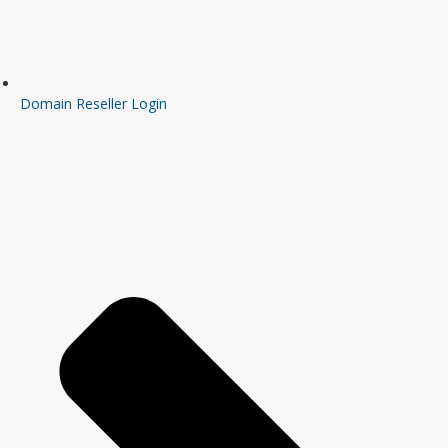
Domain Reseller Login