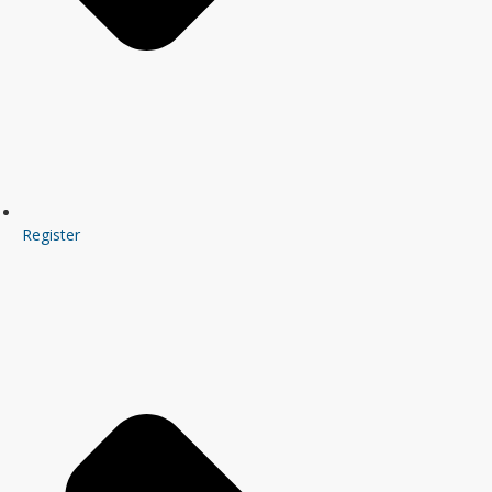
Register