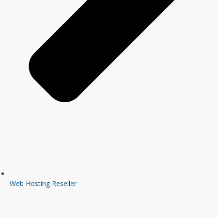
Web Hosting Reseller