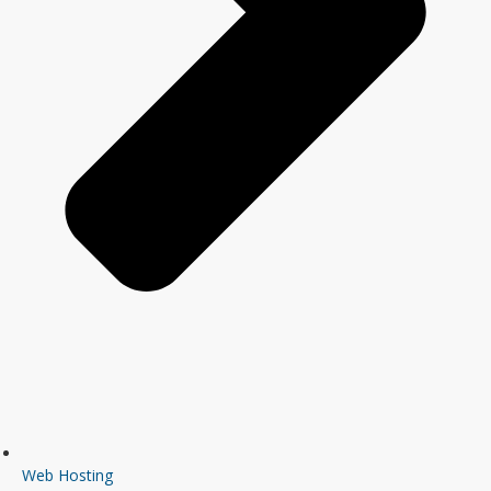
Web Hosting