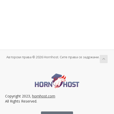
Авторски права © 2026 Hornhost. Сите права се задржани.
Copyright 2023,
hornhost.com
All Rights Reserved.