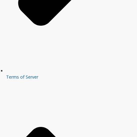
Terms of Server