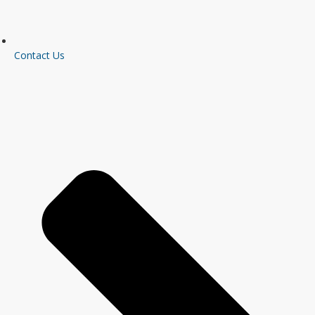
Contact Us