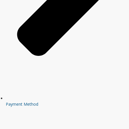
Payment Method