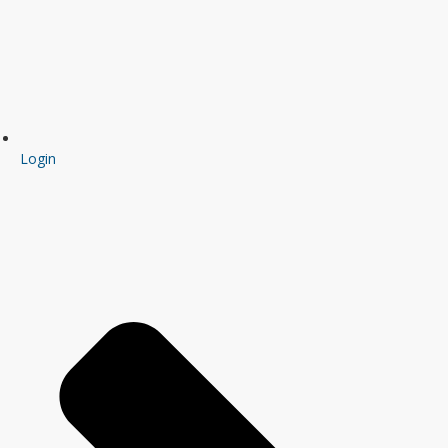
Login