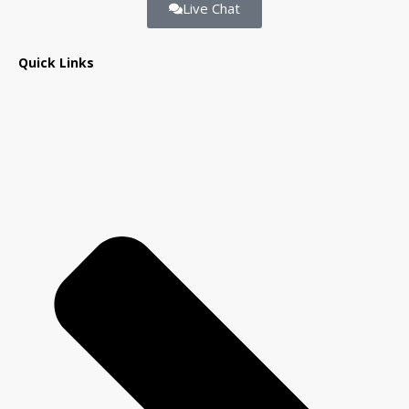
Live Chat
Quick Links