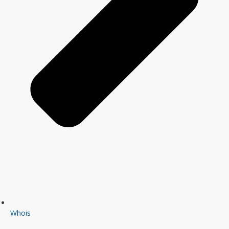
Whois